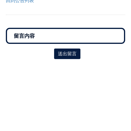
回到公告列表
送出留言