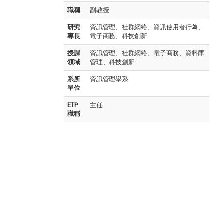
職稱
副教授
研究
資訊管理、社群網絡、資訊使用者行為、
專長
電子商務、科技創新
授課
資訊管理、社群網絡、電子商務、資料庫
領域
管理、科技創新
系所
資訊管理學系
單位
ETP
主任
職稱