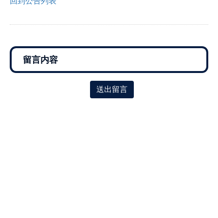
回到公告列表
送出留言