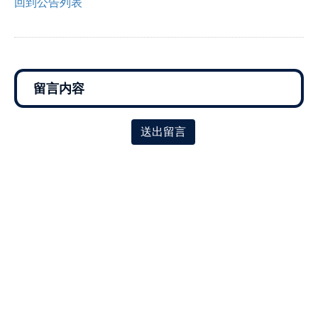
回到公告列表
送出留言