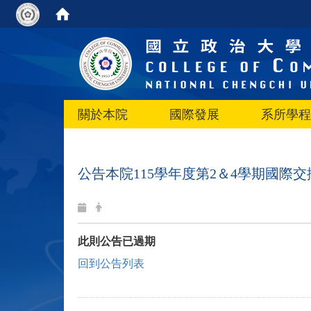
關於本院
國際發展
系所學程
公告本院115學年度第2＆4學期國際
此則公告已過期
回到公告列表