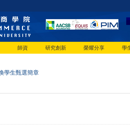
師資
研究創新
榮耀分享
學
交換學生甄選簡章