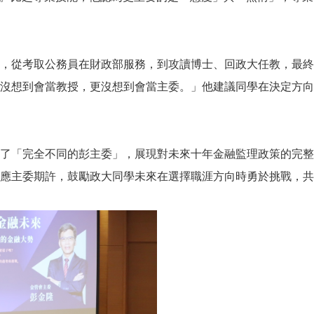
，從考取公務員在財政部服務，到攻讀博士、回政大任教，最終
沒想到會當教授，更沒想到會當主委。」他建議同學在決定方向
了「完全不同的彭主委」，展現對未來十年金融監理政策的完整
應主委期許，鼓勵政大同學未來在選擇職涯方向時勇於挑戰，共