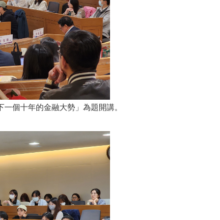
見下一個十年的金融大勢」為題開講。