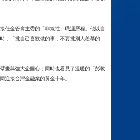
接任金管會主委的「非線性」職涯歷程。他以自
時，「挑自己喜歡做的事，不要挑別人羨慕的
擘畫與強大企圖心；同時也看見了溫暖的「彭教
同迎接台灣金融業的黃金十年。