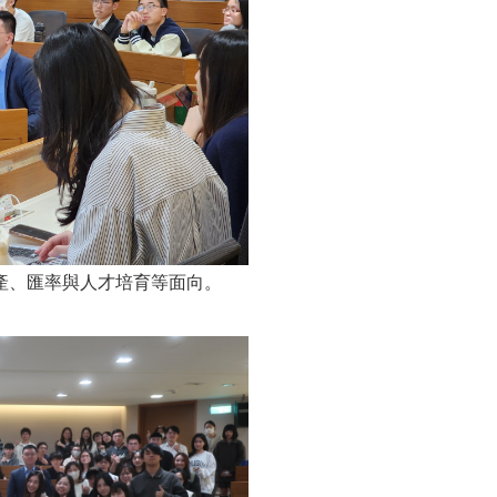
產、匯率與人才培育等面向。