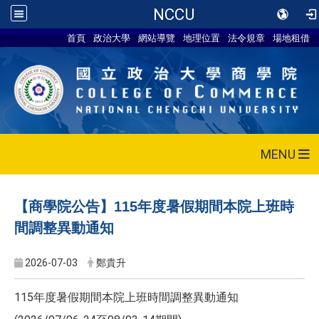
NCCU
首頁
政治大學
網站導覽
地理位置
法令規章
場地租借
MENU
【商學院公告】115年度暑假期間本院上班時
間調整異動通知
2026-07-03
鄭貴升
115年度暑假期間本院上班時間調整異動通知