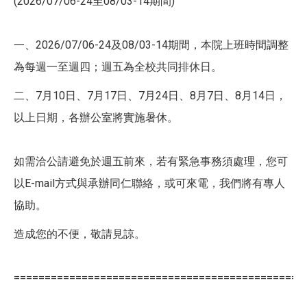
(2026/07/06-24至08/03-14期間)
一、2026/07/06-24及08/03-14期間，本院上班時間調整
為每週一至週四；週五為全校共同排休日。
二、7月10日、7月17日、7月24日、8月7日、8月14日，
以上日期，各辦公室將實施暑休。
如需洽公請避免於週五前來，若有緊急事務須處理，您可
以E-mail方式與承辦同仁聯絡，或可來電，我們將有專人
協助。
造成您的不便，敬請見諒。
===============================================