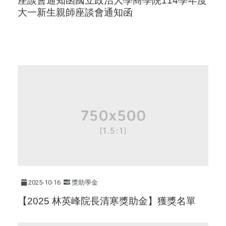
座談會通知函
國立政治大學商學院114學年度
大一新生親師座談會通知函
2025-10-16
獎助學金
【2025 林英峰院長清寒獎助金】獲獎名單