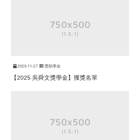
2025-11-27
獎助學金
【2025 吳舜文獎學金】獲獎名單