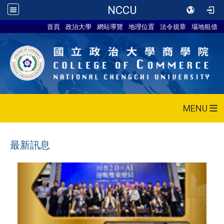
NCCU
首頁
政治大學
網站導覽
地理位置
法令規章
場地租借
MENU
最新訊息