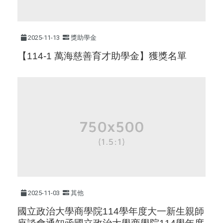
2025-11-13
獎助學金
【114-1 萬海慈善育才助學金】獲獎名單
2025-11-03
其他
國立政治大學商學院114學年度大一新生親師