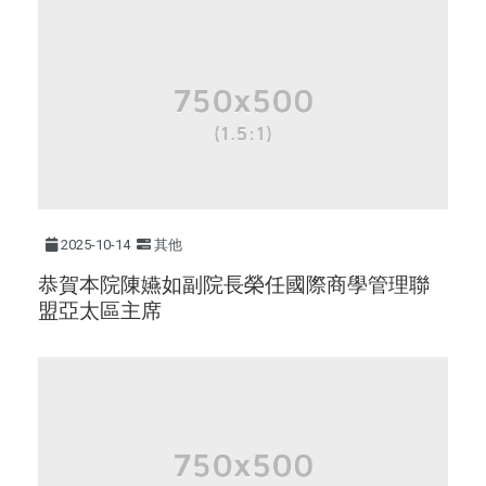
2025-10-14
其他
恭賀本院陳嬿如副院長榮任國際商學管理聯
盟亞太區主席