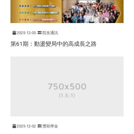
2025-12-03
院友通訊
第61期：動盪變局中的高成長之路
2025-12-02
獎助學金