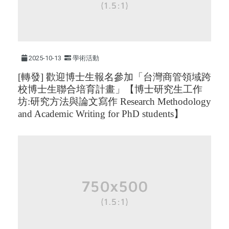
2025-10-13
學術活動
[轉發] 歡迎博士生報名參加「台灣商管領域跨
校博士生聯合培育計畫」【博士研究生工作
坊:研究方法與論文寫作 Research Methodology
and Academic Writing for PhD students】