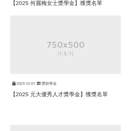
【2025 何麗梅女士獎學金】獲獎名單
2025-12-01
獎助學金
【2025 元大優秀人才獎學金】獲獎名單