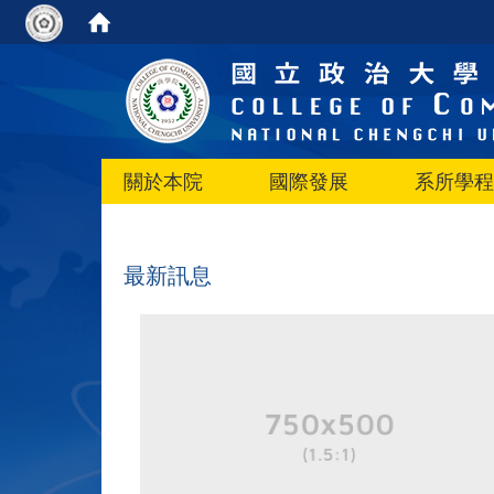
關於本院
國際發展
系所學程
最新訊息