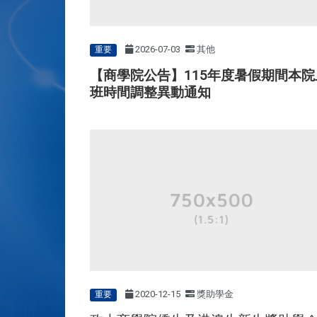
2026-07-03
其他
重要
【商學院公告】115年度暑假期間本院
班時間調整異動通知
2020-12-15
獎助學金
重要