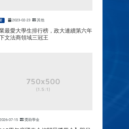
2023-02-23
其他
要
業最愛大學生排行榜，政大連續第六年
下文法商領域三冠王
2026-07-15
獎助學金