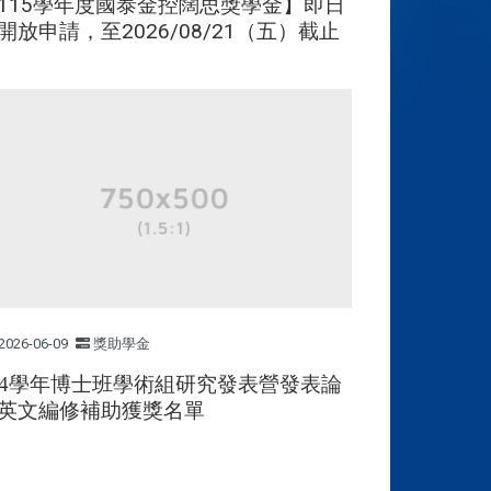
115學年度國泰金控闊思獎學金】即日
開放申請，至2026/08/21（五）截止
2026-06-09
獎助學金
14學年博士班學術組研究發表營發表論
英文編修補助獲獎名單