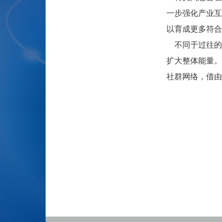
一步强化产业互
以育成更多符合
不同于过往的
扩大整体能量。
社群网络，借由