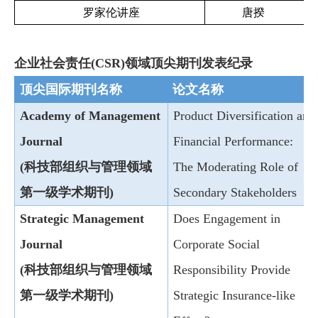
罗家伦讲座
唐揆
企业社会责任(CSR)领域顶尖期刊发表纪录
顶尖国际期刊名称
论文名称
Academy of Management
Product Diversification and
Journal
Financial Performance:
(科技部组织与管理领域
The Moderating Role of
第一级学术期刊)
Secondary Stakeholders
Strategic Management
Does Engagement in
Journal
Corporate Social
(科技部组织与管理领域
Responsibility Provide
第一级学术期刊)
Strategic Insurance-like