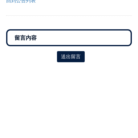
回到公告列表
送出留言