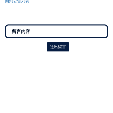
回到公告列表
送出留言