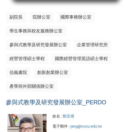
副院長
院辦公室
國際事務辦公室
學生事務與校友服務辦公室
參與式教學及研究發展辦公室
企業管理研究所
經營管理碩士學程
國際經營管理英語碩士學程
信義書院
創新創業辦公室
產學與外部關係辦公室
參與式教學及研究發展辦公室_PERDO
姓名
:
鄭至甫
電子郵件
:
jeng@nccu.edu.tw