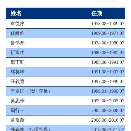
姓名
任期
韋從序
1958.08~1969.07
任維鈞
1969.08~1974.07
魯傳鼎
1974.08~1980.07
祈富生
1980.08~1985.07
鄭丁旺
1985.08~1991.07
林英峰
1991.08~1997.07
汪義育
1997.08~1999.01
于卓民（代理院長）
1999.01~1999.07
吳思華
1999.08~2005.07
周行一
2005.08~2008.07
蘇瓜藤
2008.08~2010.07
陳春龍（代理院長）
2010.08~2011.07