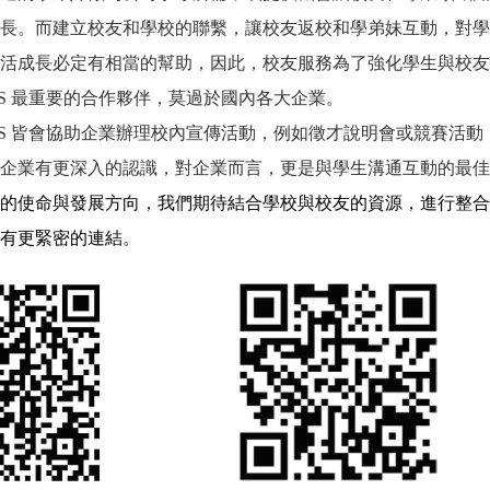
長。而建立校友和學校的聯繫，讓校友返校和學弟妹互動，對學
活成長必定有相當的幫助，因此，校友服務為了強化學生與校
友
AS 最重要的合作夥伴，莫過於國內各大企業。
AS 皆會協助企業辦理校內宣傳活動，例如徵才說明會或競賽活動
企業有更深入的認識，對企業而言，更是與學生溝通互動的最佳
的使命與發展方向，我們期待結合學校與校友的資源，進行整合
有更緊密的連結。