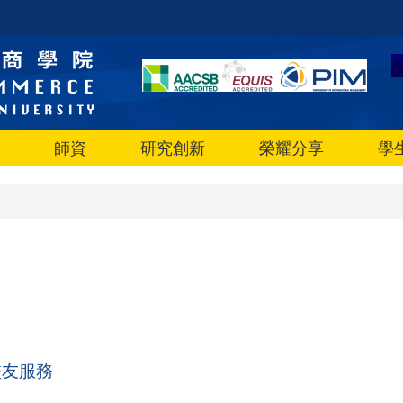
師資
研究創新
榮耀分享
學
校友服務