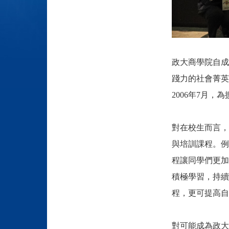
政大商學院自成
踐力的社會菁英
2006年7月
對在校生而言，
與培訓課程。例
程讓同學們更加
積極學習，持續
程，更可提高自
對
可能成為政大