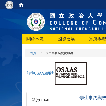
關於本院
國際發展
系所學程
首頁
學生事務與校友服務
前往OSAAS網站
學生事務與
關於OSAAS