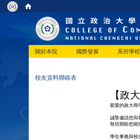
關於本院
國際發展
系所學程
校友資料聯絡表