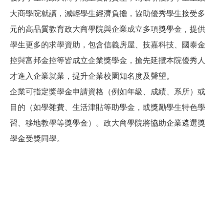
大商學院就讀，減輕學生經濟負擔，協助優秀學生接受多
元的高品質教育政大商學院與企業成立多項獎學金，提供
學生更多的求學資助，包含信義房屋、技嘉科技、國泰金
控與富邦金控等皆成立企業獎學金，搶先延攬本院優秀人
才進入企業就業，提升企業校園知名度及聲望。
企業可指定獎學金申請資格（例如年級、成績、系所）或
目的（如學雜費、生活津貼等助學金，或獎勵學生特色學
習、移地教學等獎學金）。政大商學院將協助企業遴選獎
學金受獎同學。