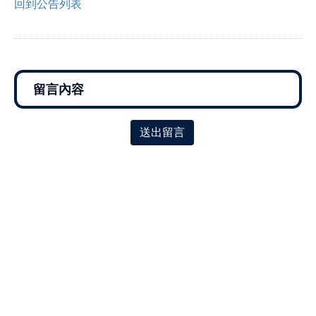
回到公告列表
送出留言