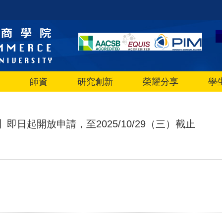
師資
研究創新
榮耀分享
學
即日起開放申請，至2025/10/29（三）截止