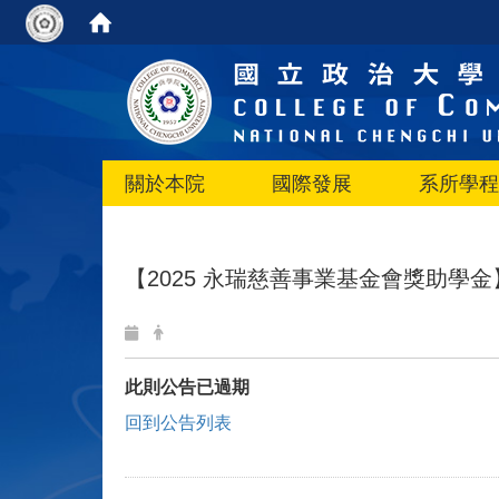
關於本院
國際發展
系所學程
【2025 永瑞慈善事業基金會獎助學金】
此則公告已過期
回到公告列表