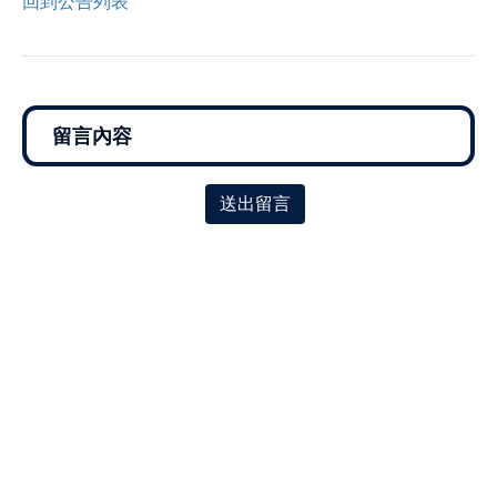
回到公告列表
送出留言