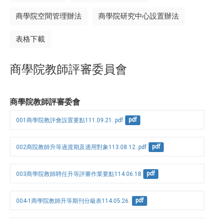
商學院空間管理辦法
商學院研究中心設置辦法
表格下載
商學院教師評審委員會
商學院教師評審委會
001商學院教評會設置要點111.09.21..pdf
pdf
002商院教師升等過渡期及適用對象113.08.12..pdf
pdf
003商學院教師聘任升等評審作業要點114.06.18
pdf
004-1商學院教師升等期刊分級表114.05.26.
pdf