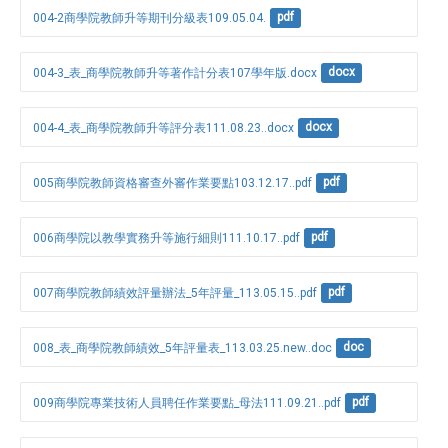
004-2商學院教師升等期刊分級表109.05.04.
pdf
004-3_表_商學院教師升等著作計分表107學年版.docx
docx
004-4_表_商學院教師升等評分表111.08.23..docx
docx
005商學院教師資格審查外審作業要點103.12.17..pdf
pdf
006商學院以教學實務升等施行細則111.10.17..pdf
pdf
007商學院教師績效評量辦法_5年評量_113.05.15..pdf
pdf
008_表_商學院教師績效_5年評量表_113.03.25.new..doc
doc
009商學院專業技術人員聘任作業要點_母法111.09.21..pdf
pdf