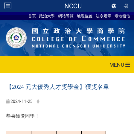
NCCU
首頁
政治大學
網站導覽
地理位置
法令規章
場地租借
MENU
【2024 元大優秀人才獎學金】獲獎名單
2024-11-25
恭喜獲獎同學！