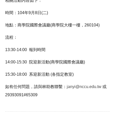
相關活動內容如下：
時間：
104年9月8日(二)
地點：
商學院國際會議廳
(商學院大樓一樓，260104)
流程：
13:30-14:00 報到時間
14:00-15:30 院迎新活動(商學院國際會議廳)
15:30-18:00 系迎新活動 (各指定教室)
如有任何問題，請與林助教聯繫：
janyi@nccu.edu.tw
或
29393091#65309