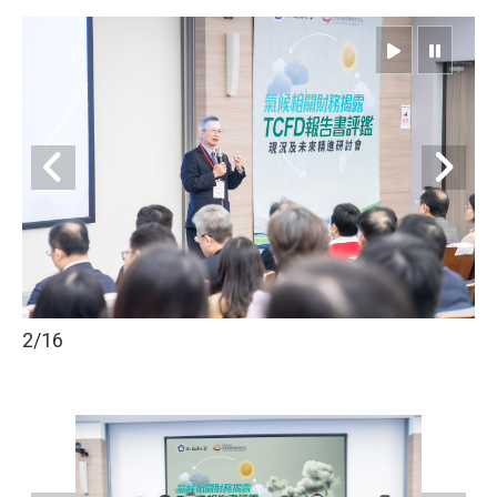
2
/16