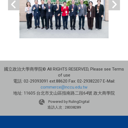
國立政治大學商學院© All RIGHTS RESERVED, Please see Terms
of use
電話: 02-29393091 ext.88620 Fax: 02-29382207 E-Mail:
commerce@nccu.edu.tw
地址: 11605 台北市文山區指南路二段64號 政大商學院
Powered by RulingDigital
造訪人次 : 28338289