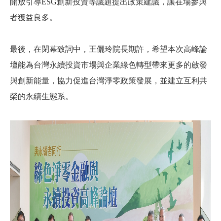
開放引導
ESG
創新投資等議題提出政策建議，讓在場參與
者獲益良多。
最後，
在閉幕致詞中，王儷玲院長期許，希望本次高峰論
壇能為台灣永續投資市場與企業綠色轉型帶來更多的啟發
與創新能量，
協力促進台灣淨零政策發展，並建立互利共
榮的永續生態系。