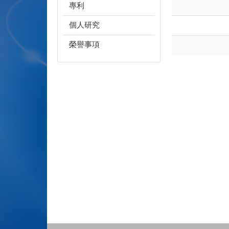
專利
個人研究
榮譽事項