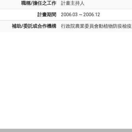
職稱/擔任之工作
計畫主持人
計畫期間
2006.03 ~ 2006.12
補助/委託或合作機構
行政院農業委員會動植物防疫檢疫