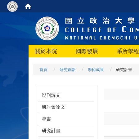
關於本院
國際發展
系所學程
首頁
研究創新
學術成果
研究計畫
期刊論文
研討會論文
專書
研究計畫