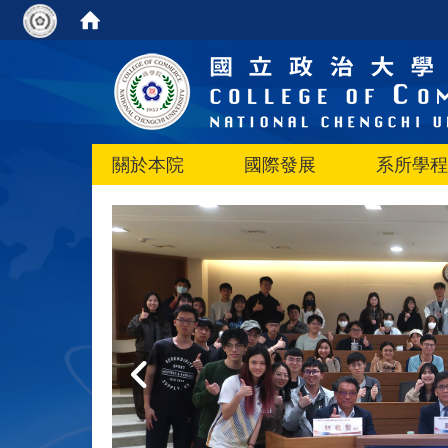
關於本院
國際發展
系所學程