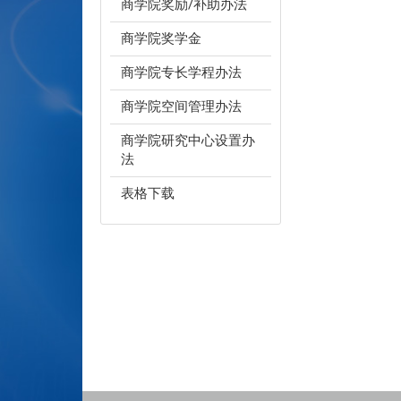
商学院奖励/补助办法
商学院奖学金
商学院专长学程办法
商学院空间管理办法
商学院研究中心设置办
法
表格下载