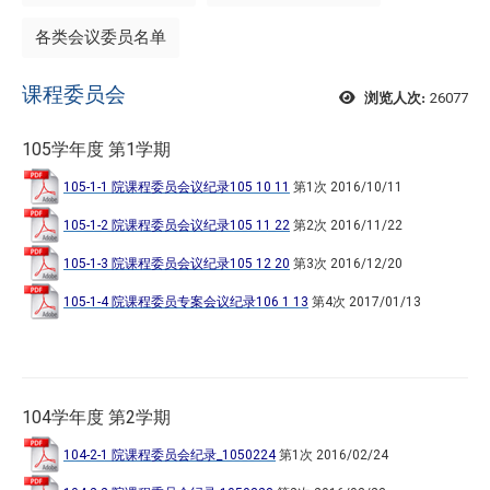
各类会议委员名单
课程委员会
26077
浏览人次:
105学年度 第1学期
105-1-1 院课程委员会议纪录105 10 11
第1次
2016/10/11
105-1-2 院课程委员会议纪录105 11 22
第2次
2016/11/22
105-1-3 院课程委员会议纪录105 12 20
第3次
2016/12/20
105-1-4 院课程委员专案会议纪录106 1 13
第4次
2017/01/13
104学年度 第2学期
104-2-1 院课程委员会纪录_1050224
第1次
2016/02/24