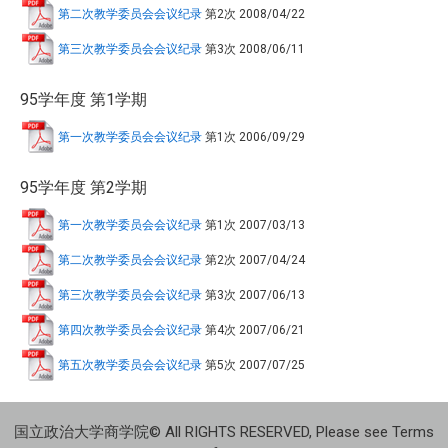
第二次教学委员会会议纪录
第2次
2008/04/22
第三次教学委员会会议纪录
第3次
2008/06/11
95学年度 第1学期
第一次教学委员会会议纪录
第1次
2006/09/29
95学年度 第2学期
第一次教学委员会会议纪录
第1次
2007/03/13
第二次教学委员会会议纪录
第2次
2007/04/24
第三次教学委员会会议纪录
第3次
2007/06/13
第四次教学委员会会议纪录
第4次
2007/06/21
第五次教学委员会会议纪录
第5次
2007/07/25
国立政治大学商学院© All RIGHTS RESERVED, Please see Terms