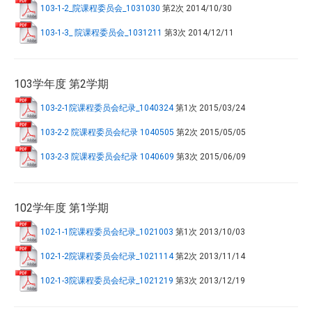
103-1-2_院课程委员会_1031030
第2次
2014/10/30
103-1-3_ 院课程委员会_1031211
第3次
2014/12/11
103学年度 第2学期
103-2-1院课程委员会纪录_1040324
第1次
2015/03/24
103-2-2 院课程委员会纪录 1040505
第2次
2015/05/05
103-2-3 院课程委员会纪录 1040609
第3次
2015/06/09
102学年度 第1学期
102-1-1院课程委员会纪录_1021003
第1次
2013/10/03
102-1-2院课程委员会纪录_1021114
第2次
2013/11/14
102-1-3院课程委员会纪录_1021219
第3次
2013/12/19