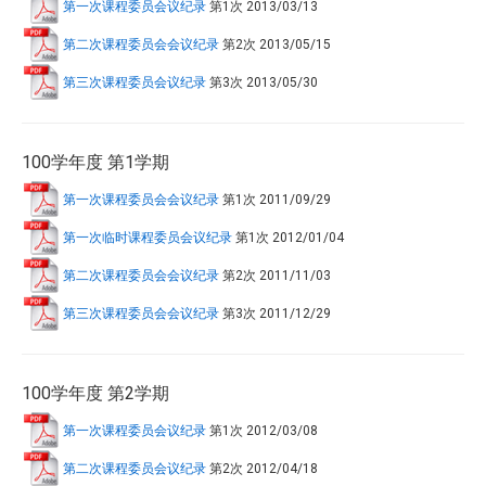
第一次课程委员会议纪录
第1次
2013/03/13
第二次课程委员会会议纪录
第2次
2013/05/15
第三次课程委员会议纪录
第3次
2013/05/30
100学年度 第1学期
第一次课程委员会会议纪录
第1次
2011/09/29
第一次临时课程委员会议纪录
第1次
2012/01/04
第二次课程委员会会议纪录
第2次
2011/11/03
第三次课程委员会会议纪录
第3次
2011/12/29
100学年度 第2学期
第一次课程委员会议纪录
第1次
2012/03/08
第二次课程委员会议纪录
第2次
2012/04/18