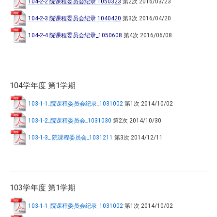
104-2-2 院课程委员会纪录 10503
23
第2次
2016/03/23
104-2-3 院课程委员会纪录 10404
20
第3次
2016/04/20
104-2-4 院课程委员会纪录_10
50608
第4次
2016/06/08
104学年度 第1学期
103-1-1_院课程委员会纪录_1031002
第1次
2014/10/02
103-1-2_院课程委员会_1031030
第2次
2014/10/30
103-1-3_ 院课程委员会_1031211
第3次
2014/12/11
103学年度 第1学期
103-1-1_院课程委员会纪录_1031002
第1次
2014/10/02