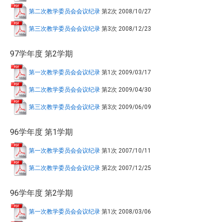
第二次教学委员会会议纪录
第2次
2008/10/27
第三次教学委员会会议纪录
第3次
2008/12/23
97学年度 第2学期
第一次教学委员会会议纪录
第1次
2009/03/17
第二次教学委员会会议纪录
第2次
2009/04/30
第三次教学委员会会议纪录
第3次
2009/06/09
96学年度 第1学期
第一次教学委员会会议纪录
第1次
2007/10/11
第二次教学委员会会议纪录
第2次
2007/12/25
96学年度 第2学期
第一次教学委员会会议纪录
第1次
2008/03/06