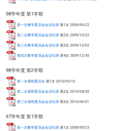
98学年度 第1学期
第一次教学委员会会议纪录
第1次
2009/09/22
第二次教学委员会会议纪录
第2次
2009/10/22
第三次教学委员会会议纪录
第3次
2009/12/02
第四次教学委员会会议纪录
第4次
2009/12/30
98学年度 第2学期
第一次课程委员会
第1次
2010/03/10
第二次课程委员会会议纪录
第2次
2010/04/20
第三次课程委员会会议纪录
第3次
2010/06/01
97学年度 第1学期
第一次教学委员会会议纪录
第1次
2008/09/23