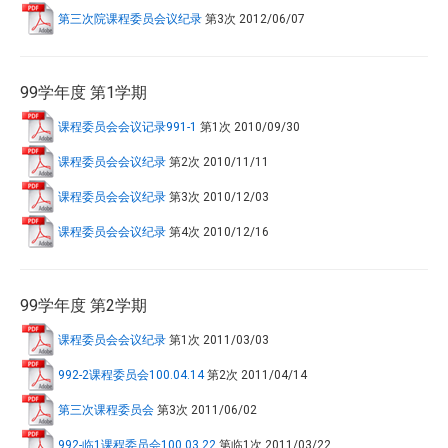
第三次院课程委员会议纪录
第3次
2012/06/07
99学年度 第1学期
课程委员会会议记录991-1
第1次
2010/09/30
课程委员会会议纪录
第2次
2010/11/11
课程委员会会议纪录
第3次
2010/12/03
课程委员会会议纪录
第4次
2010/12/16
99学年度 第2学期
课程委员会会议纪录
第1次
2011/03/03
992-2课程委员会100.04.14
第2次
2011/04/14
第三次课程委员会
第3次
2011/06/02
992-临1课程委员会100.03.22
第临1次
2011/03/22