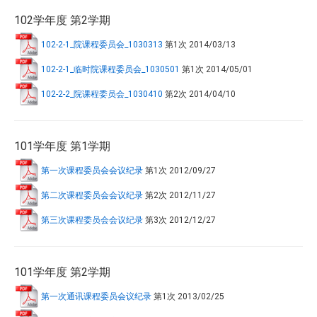
102学年度 第2学期
102-2-1_院课程委员会_1030313
第1次
2014/03/13
102-2-1_临时院课程委员会_1030501
第1次
2014/05/01
102-2-2_院课程委员会_1030410
第2次
2014/04/10
101学年度 第1学期
第一次课程委员会会议纪录
第1次
2012/09/27
第二次课程委员会会议纪录
第2次
2012/11/27
第三次课程委员会会议纪录
第3次
2012/12/27
101学年度 第2学期
第一次通讯课程委员会议纪录
第1次
2013/02/25